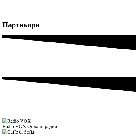
Партньори
Radio VOX
Онлайн радио