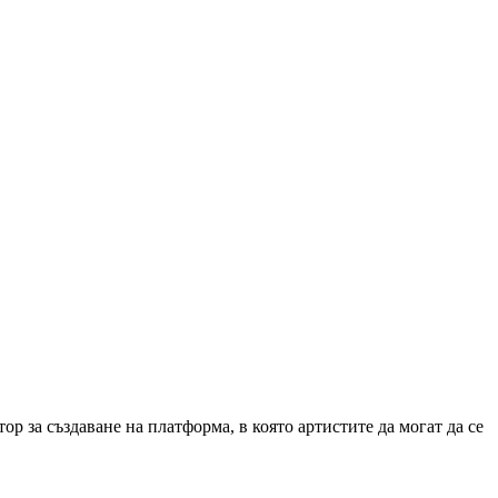
 за създаване на платформа, в която артистите да могат да се