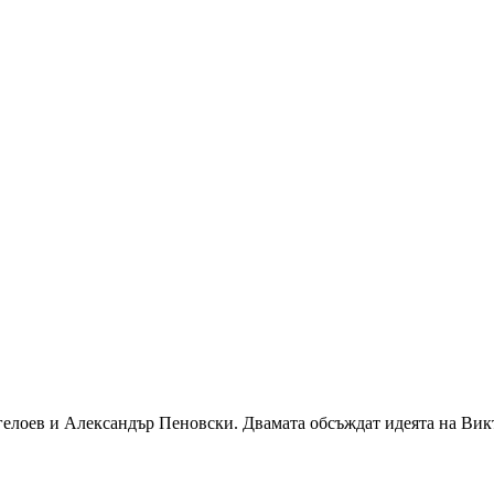
лоев и Александър Пеновски. Двамата обсъждат идеята на Виктор