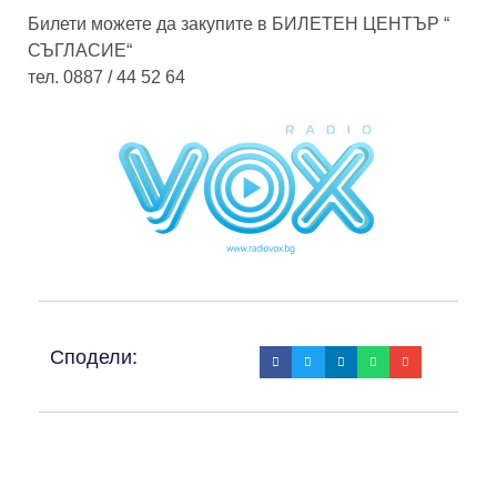
Билети можете да закупите в БИЛЕТЕН ЦЕНТЪР “
СЪГЛАСИЕ“
тел. 0887 / 44 52 64
Сподели: