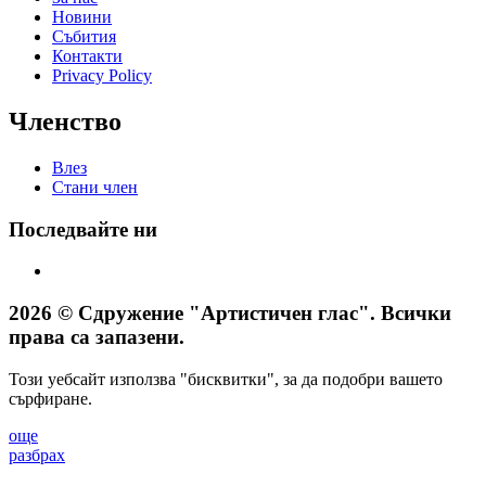
Новини
Събития
Контакти
Privacy Policy
Членство
Влез
Стани член
Последвайте ни
2026 © Сдружение "Артистичен глас". Всички
права са запазени.
Този уебсайт използва "бисквитки", за да подобри вашето
сърфиране.
още
разбрах