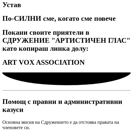
Устав
По-СИЛНИ сме, когато сме повече
Покани своите приятели в
СДРУЖЕНИЕ "АРТИСТИЧЕН ГЛАС"
като копираш линка долу:
ART VOX ASSOCIATION
Помощ с правни и административни
казуси
Основна мисия на Сдружението е да отстоява правата на
членовете си.