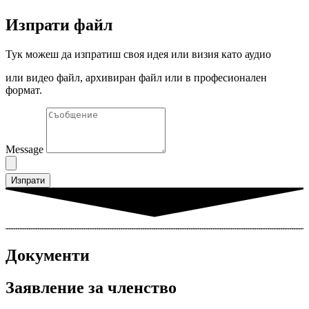
Изпрати файл
Тук можеш да изпратиш своя идея или визия като аудио
или видео файл, архивиран файл или в професионален
формат.
Message
Изпрати
Документи
Заявление за членство