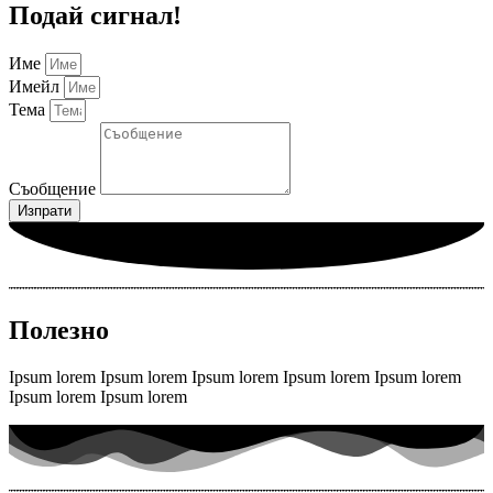
Подай сигнал!
Име
Имейл
Тема
Съобщение
Изпрати
Полезно
Ipsum lorem Ipsum lorem Ipsum lorem Ipsum lorem Ipsum lorem
Ipsum lorem Ipsum lorem