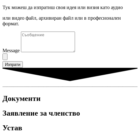
Тук можеш да изпратиш своя идея или визия като аудио
или видео файл, архивиран файл или в професионален
формат.
Message
Изпрати
Документи
Заявление за членство
Устав