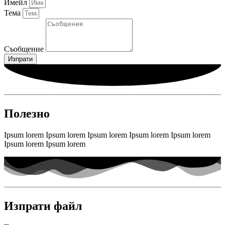
Имейл
Тема
Съобщение
Изпрати
Полезно
Ipsum lorem Ipsum lorem Ipsum lorem Ipsum lorem Ipsum lorem
Ipsum lorem Ipsum lorem
Изпрати файл