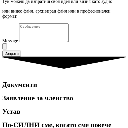
Тук можеш да изпратиш своя идея или визия като аудио
или видео файл, архивиран файл или в професионален
формат.
Message
Изпрати
Документи
Заявление за членство
Устав
По-СИЛНИ сме, когато сме повече