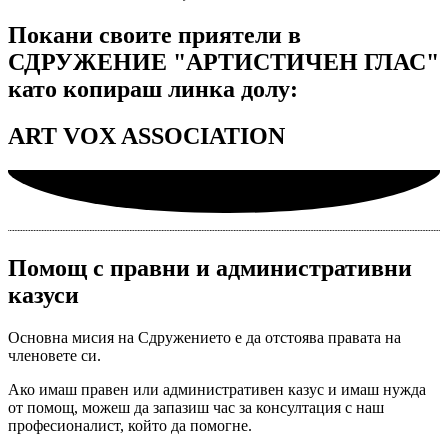
Покани своите приятели в
СДРУЖЕНИЕ "АРТИСТИЧЕН ГЛАС"
като копираш линка долу:
ART VOX ASSOCIATION
Помощ с правни и административни
казуси
Основна мисия на Сдружението е да отстоява правата на
членовете си.
Ако имаш правен или административен казус и имаш нужда
от помощ, можеш да запазиш час за консултация с наш
професионалист, който да помогне.