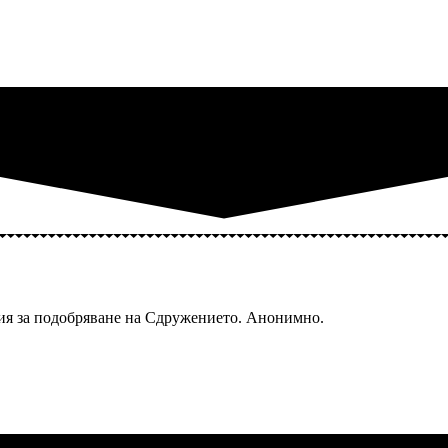
ия за подобряване на Сдружението. Анонимно.