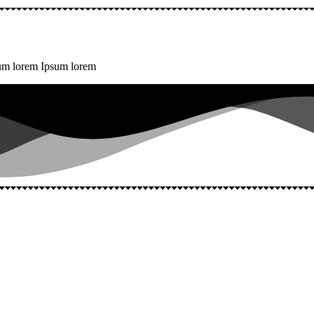
sum lorem Ipsum lorem