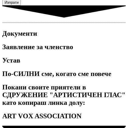
Изпрати
Документи
Заявление за членство
Устав
По-СИЛНИ сме, когато сме повече
Покани своите приятели в
СДРУЖЕНИЕ "АРТИСТИЧЕН ГЛАС"
като копираш линка долу:
ART VOX ASSOCIATION