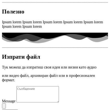
Полезно
Ipsum lorem Ipsum lorem Ipsum lorem Ipsum lorem Ipsum lorem
Ipsum lorem Ipsum lorem
Изпрати файл
Тук можеш да изпратиш своя идея или визия като аудио
или видео файл, архивиран файл или в професионален
формат.
Message