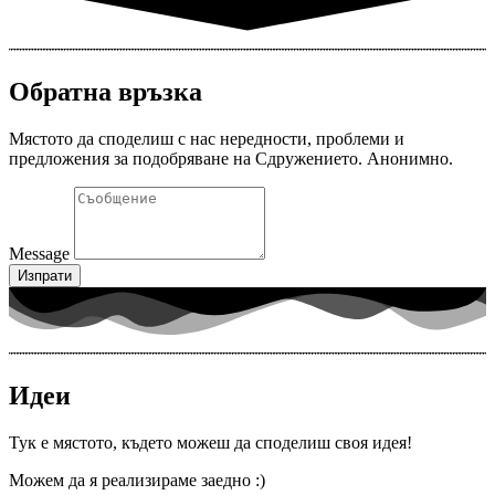
Обратна връзка
Мястото да споделиш с нас нередности, проблеми и
предложения за подобряване на Сдружението. Анонимно.
Message
Изпрати
Идеи
Тук е мястото, където можеш да споделиш своя идея!
Можем да я реализираме заедно :)