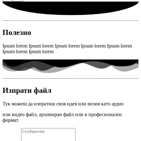
Полезно
Ipsum lorem Ipsum lorem Ipsum lorem Ipsum lorem Ipsum lorem
Ipsum lorem Ipsum lorem
Изпрати файл
Тук можеш да изпратиш своя идея или визия като аудио
или видео файл, архивиран файл или в професионален
формат.