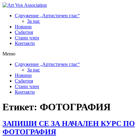
Сдружение „Артистичен глас“
За нас
Новини
Събития
Стани член
Контакти
Меню
Сдружение „Артистичен глас“
За нас
Новини
Събития
Стани член
Контакти
Етикет:
ФОТОГРАФИЯ
ЗАПИШИ СЕ ЗА НАЧАЛЕН КУРС ПО
ФОТОГРАФИЯ