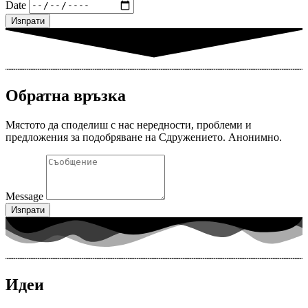
Date
Изпрати
Обратна връзка
Мястото да споделиш с нас нередности, проблеми и
предложения за подобряване на Сдружението. Анонимно.
Message
Изпрати
Идеи