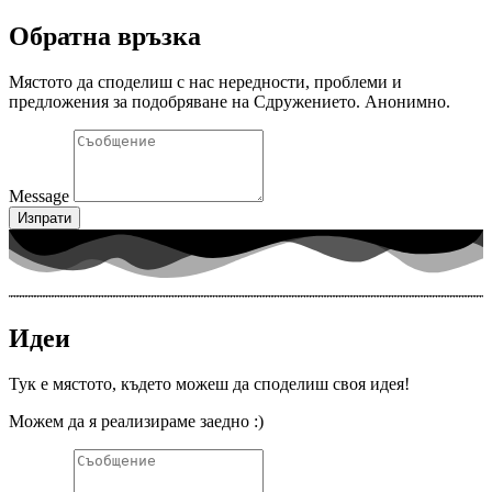
Обратна връзка
Мястото да споделиш с нас нередности, проблеми и
предложения за подобряване на Сдружението. Анонимно.
Message
Изпрати
Идеи
Тук е мястото, където можеш да споделиш своя идея!
Можем да я реализираме заедно :)