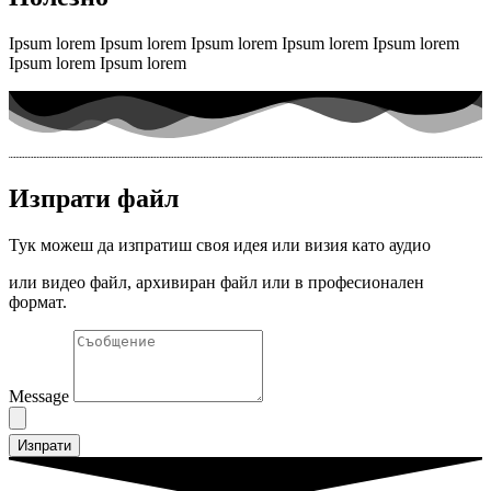
Ipsum lorem Ipsum lorem Ipsum lorem Ipsum lorem Ipsum lorem
Ipsum lorem Ipsum lorem
Изпрати файл
Тук можеш да изпратиш своя идея или визия като аудио
или видео файл, архивиран файл или в професионален
формат.
Message
Изпрати