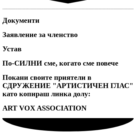
Документи
Заявление за членство
Устав
По-СИЛНИ сме, когато сме повече
Покани своите приятели в
СДРУЖЕНИЕ "АРТИСТИЧЕН ГЛАС"
като копираш линка долу:
ART VOX ASSOCIATION