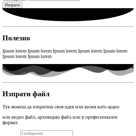
Изпрати
Полезно
Ipsum lorem Ipsum lorem Ipsum lorem Ipsum lorem Ipsum lorem
Ipsum lorem Ipsum lorem
Изпрати файл
Тук можеш да изпратиш своя идея или визия като аудио
или видео файл, архивиран файл или в професионален
формат.