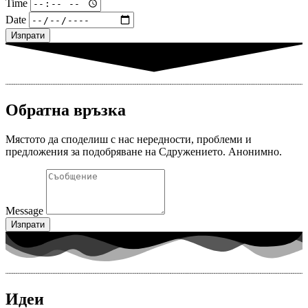
Time
Date
Изпрати
Обратна връзка
Мястото да споделиш с нас нередности, проблеми и
предложения за подобряване на Сдружението. Анонимно.
Message
Изпрати
Идеи