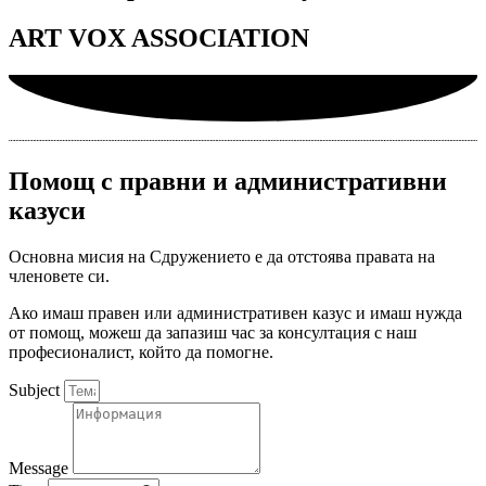
ART VOX ASSOCIATION
Помощ с правни и административни
казуси
Основна мисия на Сдружението е да отстоява правата на
членовете си.
Ако имаш правен или административен казус и имаш нужда
от помощ, можеш да запазиш час за консултация с наш
професионалист, който да помогне.
Subject
Message