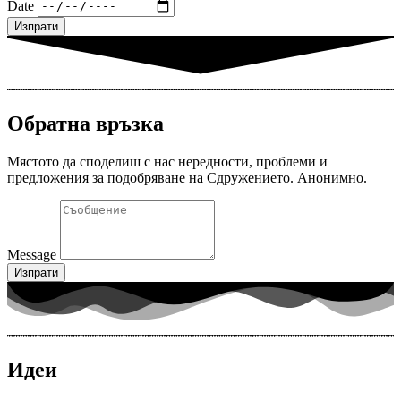
Date
Изпрати
Обратна връзка
Мястото да споделиш с нас нередности, проблеми и
предложения за подобряване на Сдружението. Анонимно.
Message
Изпрати
Идеи