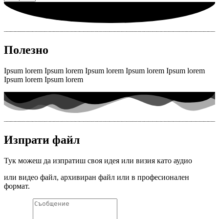
Полезно
Ipsum lorem Ipsum lorem Ipsum lorem Ipsum lorem Ipsum lorem
Ipsum lorem Ipsum lorem
Изпрати файл
Тук можеш да изпратиш своя идея или визия като аудио
или видео файл, архивиран файл или в професионален
формат.