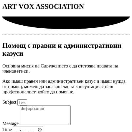
ART VOX ASSOCIATION
Помощ с правни и административни
казуси
Основна мисия на Сдружението е да отстоява правата на
членовете си.
Ако имаш правен или административен казус и имаш нужда
от помощ, можеш да запазиш час за консултация с наш
професионалист, който да помогне.
Subject
Message
Time