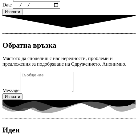
Date
Изпрати
Обратна връзка
Мястото да споделиш с нас нередности, проблеми и
предложения за подобряване на Сдружението. Анонимно.
Message
Изпрати
Идеи