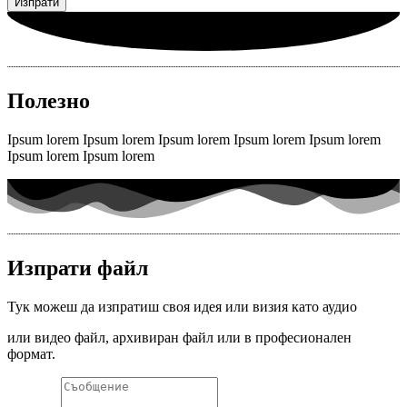
Изпрати
Полезно
Ipsum lorem Ipsum lorem Ipsum lorem Ipsum lorem Ipsum lorem
Ipsum lorem Ipsum lorem
Изпрати файл
Тук можеш да изпратиш своя идея или визия като аудио
или видео файл, архивиран файл или в професионален
формат.