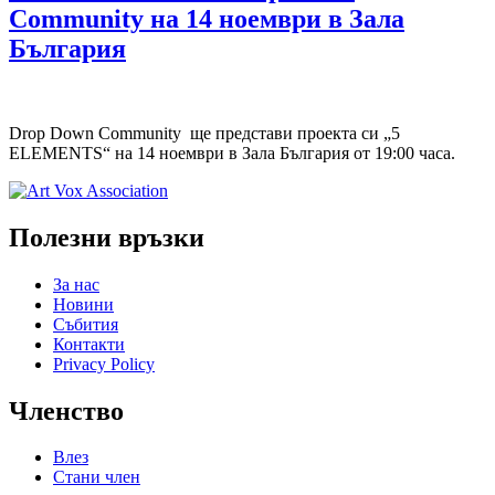
Community на 14 ноември в Зала
България
Drop Down Community ще представи проекта си „5
ELEMENTS“ на 14 ноември в Зала България от 19:00 часа.
Полезни връзки
За нас
Новини
Събития
Контакти
Privacy Policy
Членство
Влез
Стани член