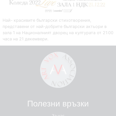
Най- красивите български стихотворения,
представени от най-добрите български актьори в
зала 1 на Националният дворец на културата от 21:00
часа на 21 декемвери.
Полезни връзки
За нас