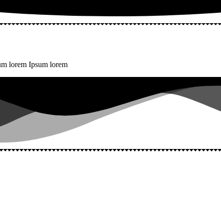
sum lorem Ipsum lorem