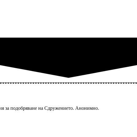
ия за подобряване на Сдружението. Анонимно.