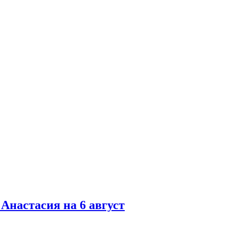
 Анастасия на 6 август