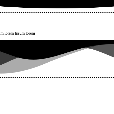
sum lorem Ipsum lorem