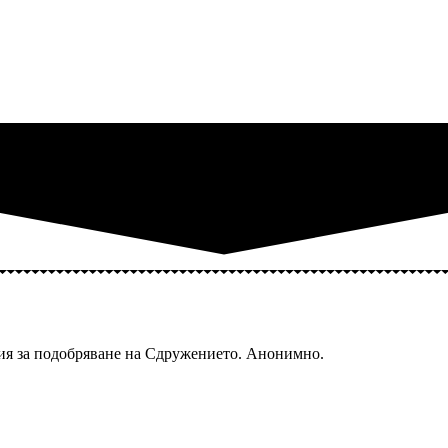
ия за подобряване на Сдружението. Анонимно.