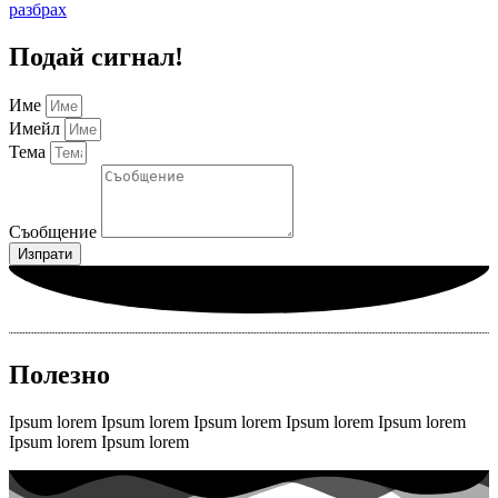
разбрах
Подай сигнал!
Име
Имейл
Тема
Съобщение
Изпрати
Полезно
Ipsum lorem Ipsum lorem Ipsum lorem Ipsum lorem Ipsum lorem
Ipsum lorem Ipsum lorem