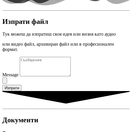
Изпрати файл
Тук можеш да изпратиш своя идея или визия като аудио
или видео файл, архивиран файл или в професионален
формат.
Message
Изпрати
Документи