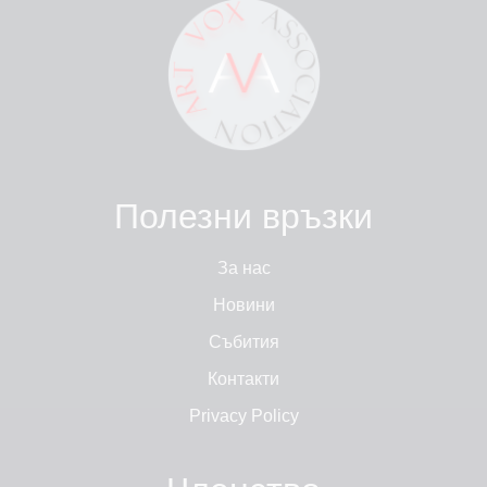
Полезни връзки
За нас
Новини
Събития
Контакти
Privacy Policy