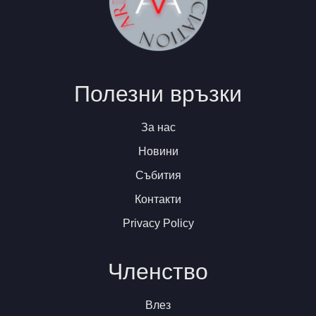
Полезни връзки
За нас
Новини
Събития
Контакти
Privacy Policy
Членство
Влез