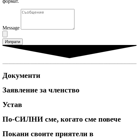
формат.
Message
Изпрати
Документи
Заявление за членство
Устав
По-СИЛНИ сме, когато сме повече
Покани своите приятели в