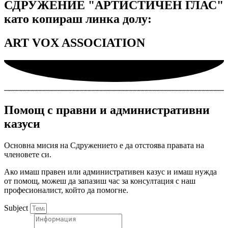
СДРУЖЕНИЕ "АРТИСТИЧЕН ГЛАС"
като копираш линка долу:
ART VOX ASSOCIATION
Помощ с правни и административни
казуси
Основна мисия на Сдружението е да отстоява правата на
членовете си.
Ако имаш правен или административен казус и имаш нужда
от помощ, можеш да запазиш час за консултация с наш
професионалист, който да помогне.
Subject