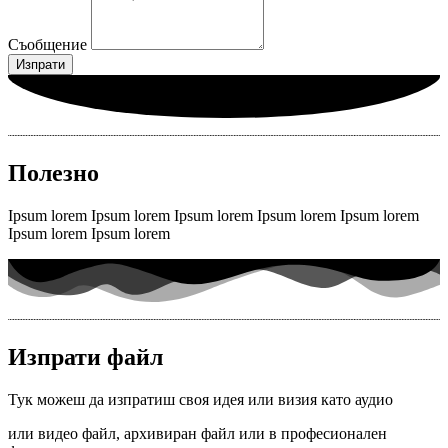
Съобщение
Изпрати
Полезно
Ipsum lorem Ipsum lorem Ipsum lorem Ipsum lorem Ipsum lorem
Ipsum lorem Ipsum lorem
Изпрати файл
Тук можеш да изпратиш своя идея или визия като аудио
или видео файл, архивиран файл или в професионален