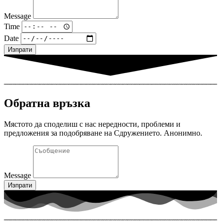
Message
Time
Date
Изпрати
Обратна връзка
Мястото да споделиш с нас нередности, проблеми и
предложения за подобряване на Сдружението. Анонимно.
Message
Изпрати