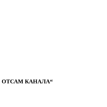
О ОТСАМ КАНАЛА“