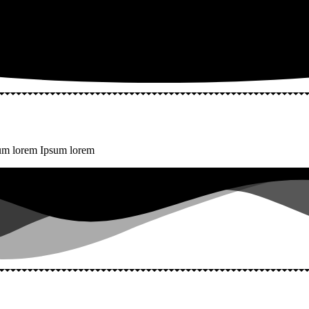
sum lorem Ipsum lorem