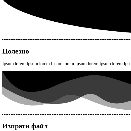
Полезно
Ipsum lorem Ipsum lorem Ipsum lorem Ipsum lorem Ipsum lorem Ip
Изпрати файл