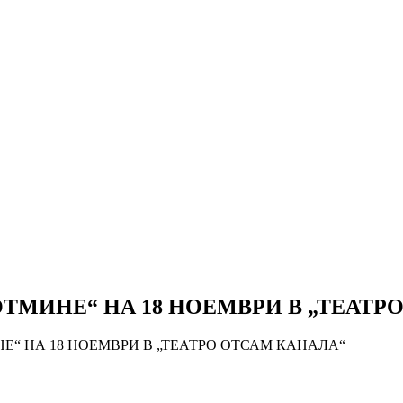
ТМИНЕ“ НА 18 НОЕМВРИ В „ТЕАТР
Е“ НА 18 НОЕМВРИ В „ТЕАТРО ОТСАМ КАНАЛА“