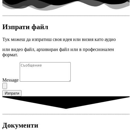
Изпрати файл
Тук можеш да изпратиш своя идея или визия като аудио
или видео файл, архивиран файл или в професионален
формат.
Message
Изпрати
Документи