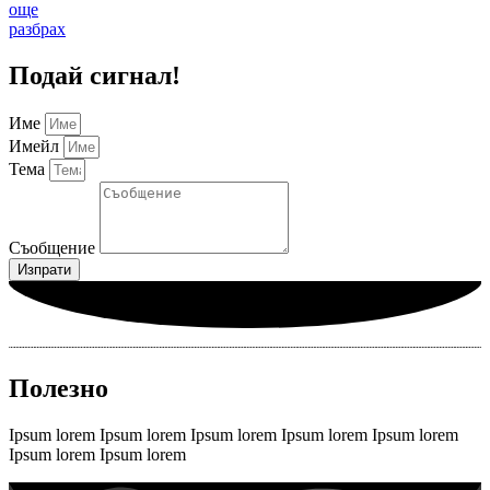
още
разбрах
Подай сигнал!
Име
Имейл
Тема
Съобщение
Изпрати
Полезно
Ipsum lorem Ipsum lorem Ipsum lorem Ipsum lorem Ipsum lorem
Ipsum lorem Ipsum lorem