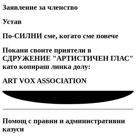
Заявление за членство
Устав
По-СИЛНИ сме, когато сме повече
Покани своите приятели в
СДРУЖЕНИЕ "АРТИСТИЧЕН ГЛАС"
като копираш линка долу:
ART VOX ASSOCIATION
Помощ с правни и административни
казуси