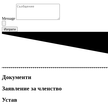
Message
Изпрати
Документи
Заявление за членство
Устав