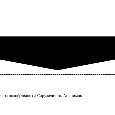
ия за подобряване на Сдружението. Анонимно.