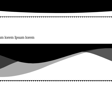
sum lorem Ipsum lorem