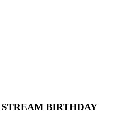
IVE STREAM BIRTHDAY