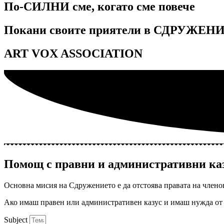
По-СИЛНИ сме, когато сме повече
Покани своите приятели в СДРУЖЕНИ
ART VOX ASSOCIATION
Помощ с правни и административни ка
Основна мисия на Сдружението е да отстоява правата на члено
Ако имаш правен или административен казус и имаш нужда от 
Subject